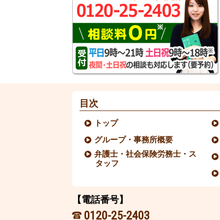
目次
トップ
グループ・事務所概要
弁護士・社会保険労務士・ス
タッフ
【電話番号】
0120-25-2403