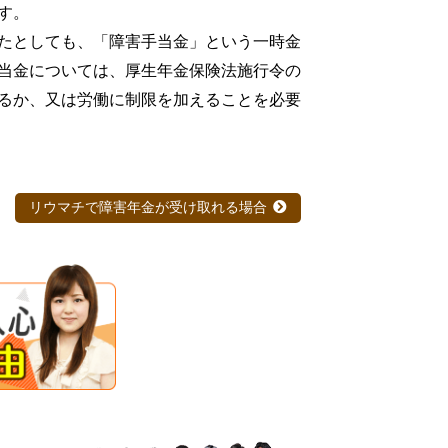
す。
たとしても、「障害手当金」という一時金
当金については、厚生年金保険法施行令の
るか、又は労働に制限を加えることを必要
リウマチで障害年金が受け取れる場合