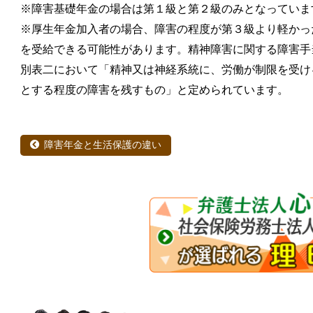
※障害基礎年金の場合は第１級と第２級のみとなっていま
※厚生年金加入者の場合、障害の程度が第３級より軽かっ
を受給できる可能性があります。精神障害に関する障害手
別表二において「精神又は神経系統に、労働が制限を受け
とする程度の障害を残すもの」と定められています。
障害年金と生活保護の違い