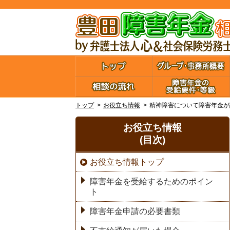
トップ
お役立ち情報
精神障害について障害年金が
お役立ち情報
(目次)
お役立ち情報トップ
障害年金を受給するためのポイン
ト
障害年金申請の必要書類