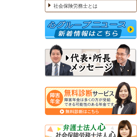
社会保険労務士とは