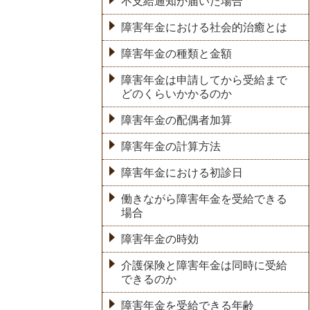
不支給通知が届いた場合
障害年金における社会的治癒とは
障害年金の種類と金額
障害年金は申請してから受給まで
どのくらいかかるのか
障害年金の配偶者加算
障害年金の計算方法
障害年金における初診日
働きながら障害年金を受給できる
場合
障害年金の時効
介護保険と障害年金は同時に受給
できるのか
障害年金を受給できる年齢