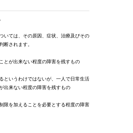
。
ついては、その原因、症状、治療及びその
判断されます。
ことが出来ない程度の障害を残すもの
るというわけではないが、一人で日常生活
が出来ない程度の障害を残すもの
制限を加えることを必要とする程度の障害