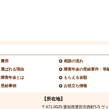
費用
相談の流れ
選ばれる理由
障害年金の受給要件・等
障害年金とは
もらえる金額
受給事例
お役立ち情報
【所在地】
〒471-0025
愛知県豊田市西町5-5
ヴィ