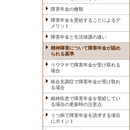
障害年金の種類
障害年金を受給することによるデ
メリット
障害年金と生活保護の違い
精神障害について障害年金が認め
られる基準
リウマチで障害年金が受け取れる
場合
統合失調症で障害年金が受け取れ
る場合
精神疾患で障害年金を受給してい
る場合の更新時の注意点
うつ病で障害年金を請求する場合
にポイント