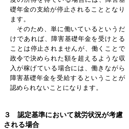
礎年金の支給が停止されることとなり
ます。
そのため、単に働いているというだ
けであれば、障害基礎年金を受けとる
ことは停止されませんが、働くことで
政令で決められた額を超えるような収
入が稼げている場合には、働きながら
障害基礎年金を受給するということが
認められないことになります。
３ 認定基準において就労状況が考慮
される場合