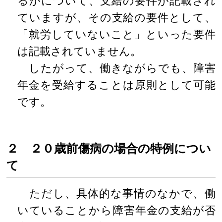
るかについて、支給の要件が記載され
ていますが、その支給の要件として、
「就労していないこと」といった要件
は記載されていません。
したがって、働きながらでも、障害
年金を受給することは原則として可能
です。
２ ２０歳前傷病の場合の特例につい
て
ただし、具体的な事情のなかで、働
いていることから障害年金の支給が否