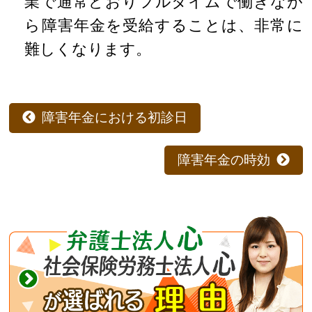
業で通常どおりフルタイムで働きなが
ら障害年金を受給することは、非常に
難しくなります。
障害年金における初診日
障害年金の時効