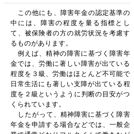
この他にも、障害年金の認定基準の
中には、障害の程度を量る指標とし
て、被保険者の方の就労状況を考慮す
るものがあります。
例えば、精神の障害に基づく障害年
金では、労働に著しい障害が出ている
程度を３級、労働はほとんど不可能で
日常生活にも著しい支障が出ている程
度を２級というように判断の目安がつ
くられています。
したがって、精神障害に基づく障害
年金を申請する場合などでは、一般企