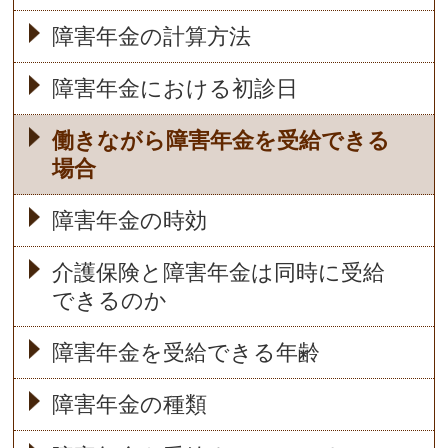
障害年金の計算方法
障害年金における初診日
働きながら障害年金を受給できる
場合
障害年金の時効
介護保険と障害年金は同時に受給
できるのか
障害年金を受給できる年齢
障害年金の種類