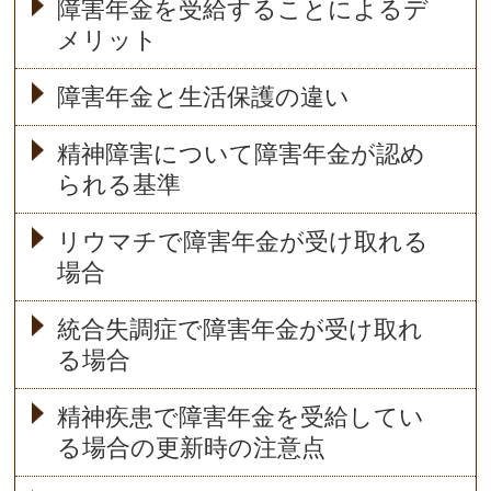
障害年金を受給することによるデ
メリット
障害年金と生活保護の違い
精神障害について障害年金が認め
られる基準
リウマチで障害年金が受け取れる
場合
統合失調症で障害年金が受け取れ
る場合
精神疾患で障害年金を受給してい
る場合の更新時の注意点