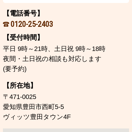
【電話番号】
0120-25-2403
【受付時間】
平日 9時～21時、土日祝 9時～18時
夜間・土日祝の相談も対応します
(要予約)
【所在地】
〒471-0025
愛知県豊田市西町5-5
ヴィッツ豊田タウン4F