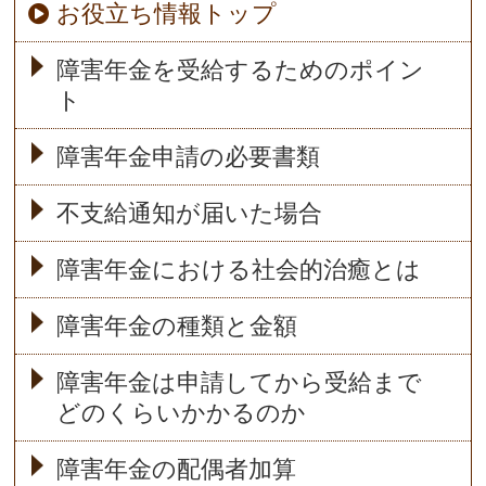
お役立ち情報トップ
障害年金を受給するためのポイン
ト
障害年金申請の必要書類
不支給通知が届いた場合
障害年金における社会的治癒とは
障害年金の種類と金額
障害年金は申請してから受給まで
どのくらいかかるのか
障害年金の配偶者加算