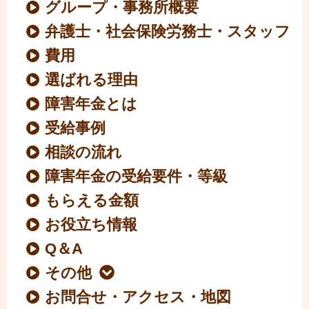
グループ・事務所概要
弁護士・社会保険労務士・スタッフ
費用
選ばれる理由
障害年金とは
受給事例
相談の流れ
障害年金の受給要件・等級
もらえる金額
お役立ち情報
Q＆A
その他
お問合せ・アクセス・地図