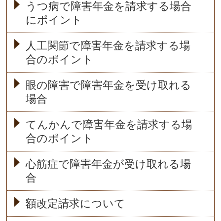
うつ病で障害年金を請求する場合
にポイント
人工関節で障害年金を請求する場
合のポイント
眼の障害で障害年金を受け取れる
場合
てんかんで障害年金を請求する場
合のポイント
心筋症で障害年金が受け取れる場
合
額改定請求について