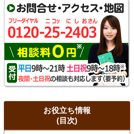
お役立ち情報
(目次)