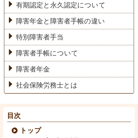
有期認定と永久認定について
障害年金と障害者手帳の違い
特別障害者手当
障害者手帳について
障害者年金
社会保険労務士とは
目次
トップ