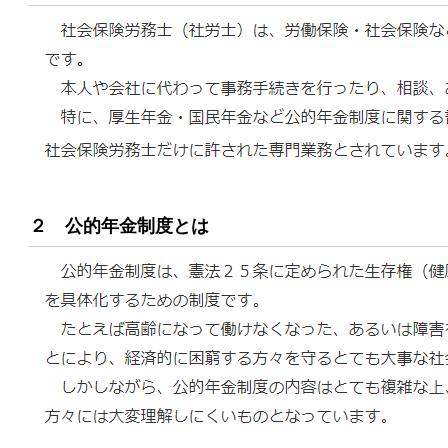
２ 公的年金制度とは