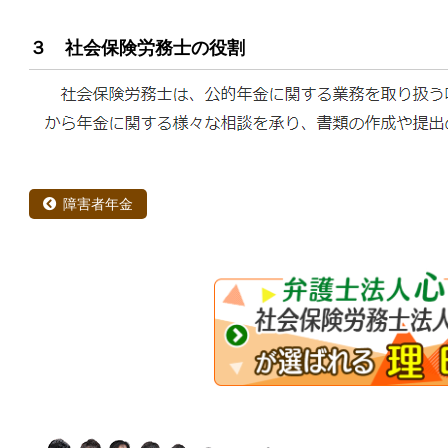
３ 社会保険労務士の役割
障害者年金