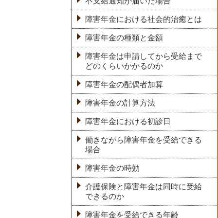
不支給通知が届いた場合
障害年金における社会的治癒とは
障害年金の種類と金額
障害年金は申請してから受給まで
どのくらいかかるのか
障害年金の配偶者加算
障害年金の計算方法
障害年金における初診日
働きながら障害年金を受給できる
場合
障害年金の時効
介護保険と障害年金は同時に受給
できるのか
障害年金を受給できる年齢