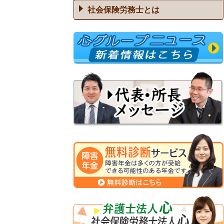
社会保険労務士とは