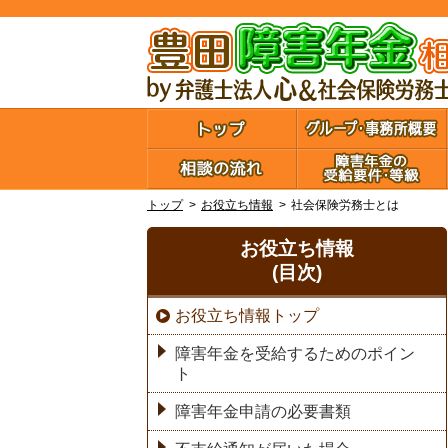
トップ
お役立ち情報
社会保険労務士とは
お役立ち情報
(目次)
お役立ち情報トップ
障害年金を受給するためのポイン
ト
障害年金申請の必要書類