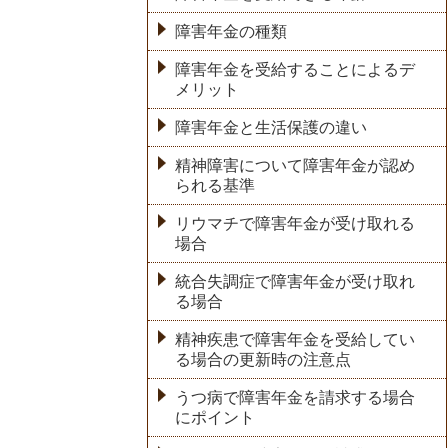
障害年金の種類
障害年金を受給することによるデ
メリット
障害年金と生活保護の違い
精神障害について障害年金が認め
られる基準
リウマチで障害年金が受け取れる
場合
統合失調症で障害年金が受け取れ
る場合
精神疾患で障害年金を受給してい
る場合の更新時の注意点
うつ病で障害年金を請求する場合
にポイント