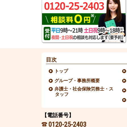
目次
トップ
グループ・事務所概要
弁護士・社会保険労務士・ス
タッフ
【電話番号】
0120-25-2403