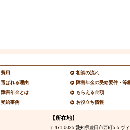
費用
相談の流れ
選ばれる理由
障害年金の受給要件・等
障害年金とは
もらえる金額
受給事例
お役立ち情報
【所在地】
〒471-0025
愛知県豊田市西町5-5
ヴィ