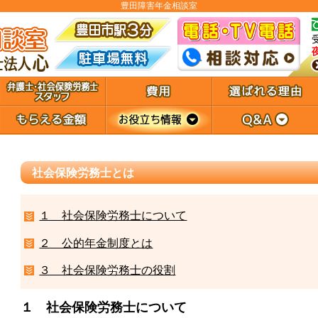
豊田障害年金相談室
社会保険労務士とは
１ 社会保険労務士について
２ 公的年金制度とは
３ 社会保険労務士の役割
１ 社会保険労務士について