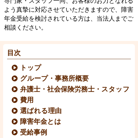
専門家・スタッフ一同、お客様のお力となれる
よう真摯に対応させていただきますので、障害
年金受給を検討されている方は、当法人までご
相談ください。
目次
トップ
グループ・事務所概要
弁護士・社会保険労務士・スタッフ
費用
選ばれる理由
障害年金とは
受給事例