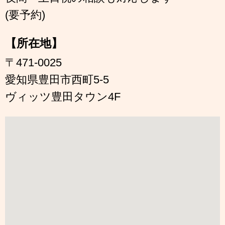
(要予約)
【所在地】
〒471-0025
愛知県豊田市西町5-5
ヴィッツ豊田タウン4F