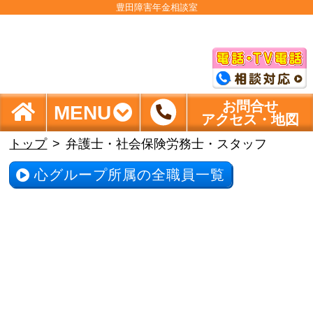
豊田障害年金相談室
お問合せ
MENU
アクセス・地図
トップ
弁護士・社会保険労務士・スタッフ
心グループ所属の全職員一覧