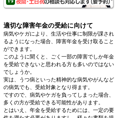
適切な障害年金の受給に向けて
病気やケガにより、生活や仕事に制限が課され
るようになった場合、障害年金を受け取ること
ができます。
このように聞くと、ごく一部の障害でしか年金
を受給できないと思われる方も多いのではない
でしょうか。
実は、うつ病といった精神的な病気やがんなど
の病気でも、受給対象となり得ます。
ですので、病気やケガを負ってしまった場合、
多くの方が受給できる可能性があります。
とはいえ、年金を受給するためには、一定の要
件を満たす必要がありますし、様々な書類を提