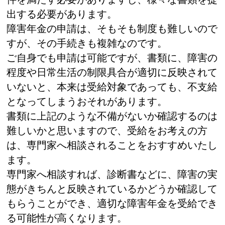
出する必要があります。
障害年金の申請は、そもそも制度も難しいので
すが、その手続きも複雑なのです。
ご自身でも申請は可能ですが、書類に、障害の
程度や日常生活の制限具合が適切に反映されて
いないと、本来は受給対象であっても、不支給
となってしまうおそれがあります。
書類に上記のような不備がないか確認するのは
難しいかと思いますので、受給をお考えの方
は、専門家へ相談されることをおすすめいたし
ます。
専門家へ相談すれば、診断書などに、障害の実
態がきちんと反映されているかどうか確認して
もらうことができ、適切な障害年金を受給でき
る可能性が高くなります。