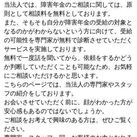
当法人では、障害年金のご相談に関しては、原
則として相談料を無料としております。
また、そもそも自分が障害年金の受給の対象と
なるのかがわからないという方に向けて、受給
の可能性を専門家が無料で診断させていただく
サービスを実施しております。
無料で一度話を聞いてから、依頼をするかどう
か判断していただくことも可能なため、お気軽
にご相談いただけるかと思います。
こちらのページでは、当法人の専門家やスタッ
フの紹介をしております。
お会いさせていただく前に、顔がわかった方が
安心感もあるのではないでしょうか。
ご相談をお考えで興味のある方は、ぜひご覧く
ださい。