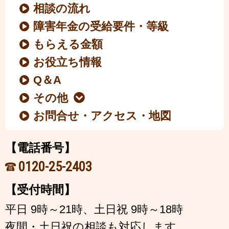
相談の流れ
障害年金の受給要件・等級
もらえる金額
お役立ち情報
Q＆A
その他
お問合せ・アクセス・地図
【電話番号】
0120-25-2403
【受付時間】
平日 9時～21時、土日祝 9時～18時
夜間・土日祝の相談も対応します